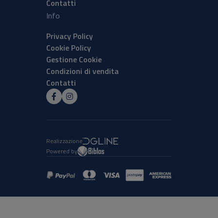
Contatti
Info
Privacy Policy
Cookie Policy
Gestione Cookie
Condizioni di vendita
Contatti
Realizzazione
Powered by