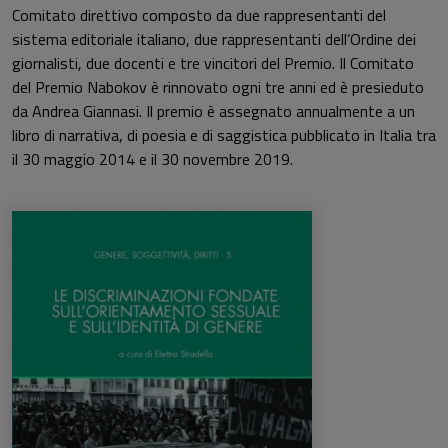
Comitato direttivo composto da due rappresentanti del
sistema editoriale italiano, due rappresentanti dell’Ordine dei
giornalisti, due docenti e tre vincitori del Premio. Il Comitato
del Premio Nabokov è rinnovato ogni tre anni ed è presieduto
da Andrea Giannasi. Il premio è assegnato annualmente a un
libro di narrativa, di poesia e di saggistica pubblicato in Italia tra
il 30 maggio 2014 e il 30 novembre 2019.