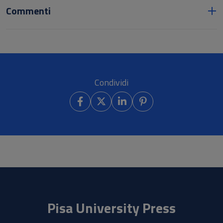
Commenti
Condividi
Pisa University Press