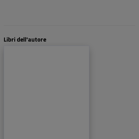
Libri dell'autore