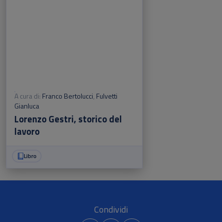
A cura di:
Franco Bertolucci
,
Fulvetti
Gianluca
Lorenzo Gestri, storico del
lavoro
Libro
Condividi