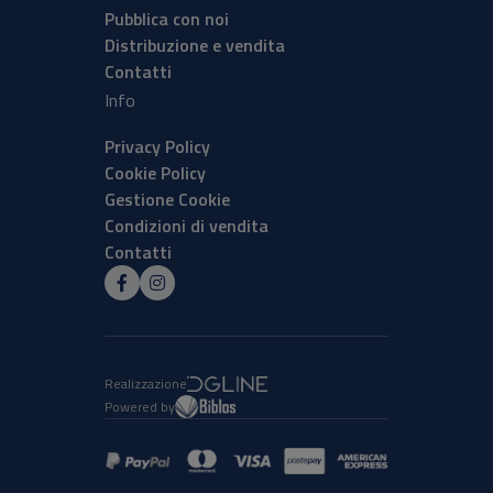
Pubblica con noi
Distribuzione e vendita
Contatti
Info
Privacy Policy
Cookie Policy
Gestione Cookie
Condizioni di vendita
Contatti
Realizzazione
Powered by