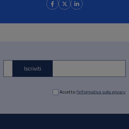
Iscriviti
E-mail *
Accetto
l'informativa sulla privacy