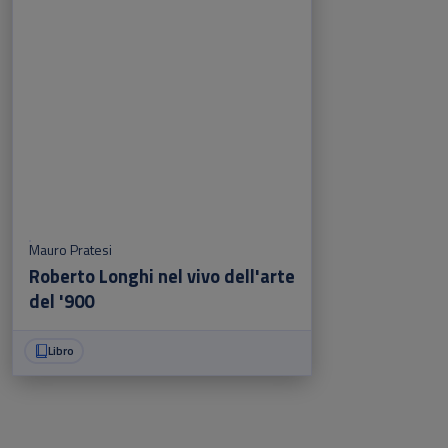
Mauro Pratesi
Roberto Longhi nel vivo dell'arte
del '900
Libro