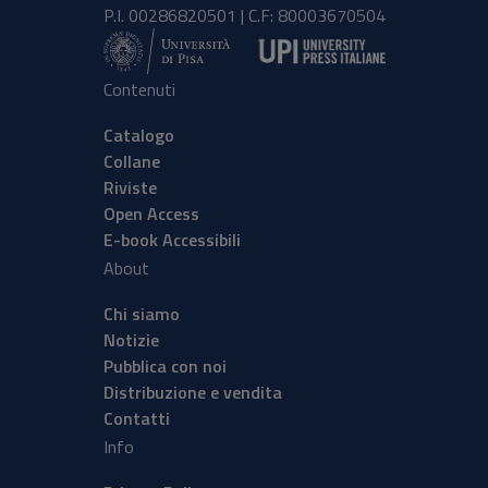
P.I. 00286820501 | C.F: 80003670504
Contenuti
Catalogo
Collane
Riviste
Open Access
E-book Accessibili
About
Chi siamo
Notizie
Pubblica con noi
Distribuzione e vendita
Contatti
Info