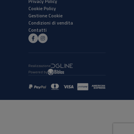
Privacy Policy
Cookie Policy
Gestione Cookie
Condizioni di vendita
Contatti
Realizzazione
Powered by