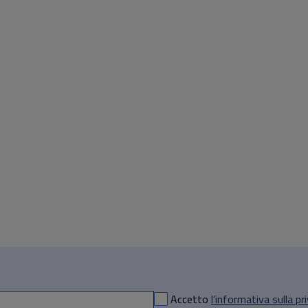
Accetto
l'informativa sulla pr