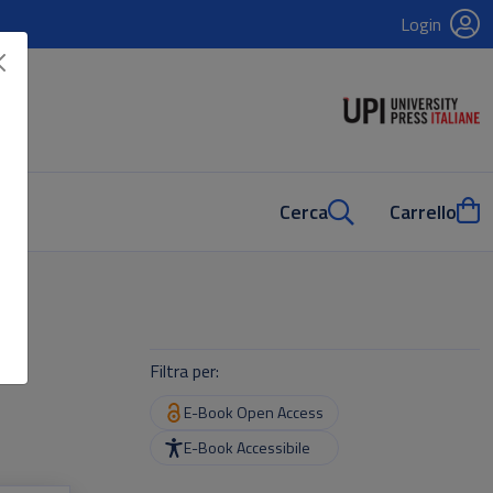
Login
Cerca
Carrello
Filtra per:
E-Book Open Access
E-Book Accessibile