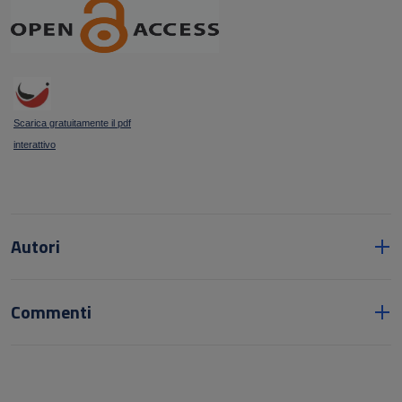
Scarica gratuitamente il pdf
interattivo
Autori
Commenti