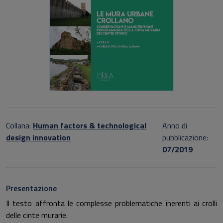
Collana:
Human factors & technological
Anno di
design innovation
pubblicazione:
07/2019
Presentazione
Il testo affronta le complesse problematiche inerenti ai crolli
delle cinte murarie.