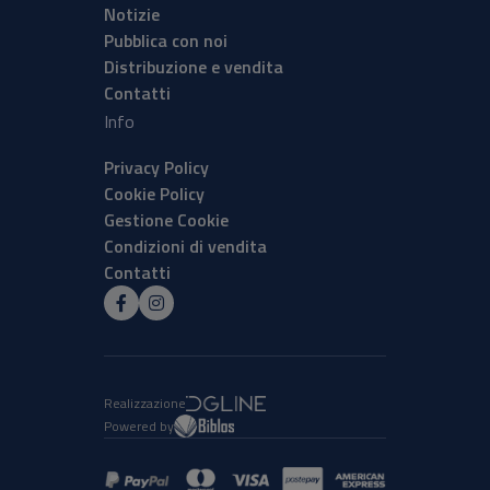
Notizie
Pubblica con noi
Distribuzione e vendita
Contatti
Info
Privacy Policy
Cookie Policy
Gestione Cookie
Condizioni di vendita
Contatti
Realizzazione
Powered by