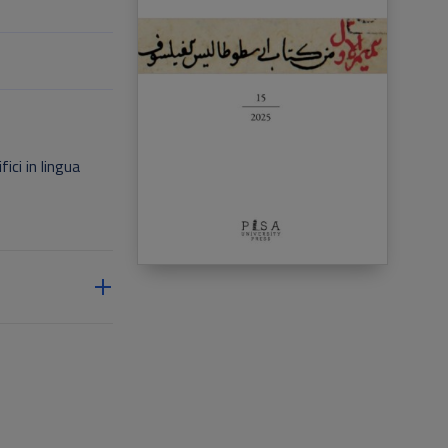
ici in lingua