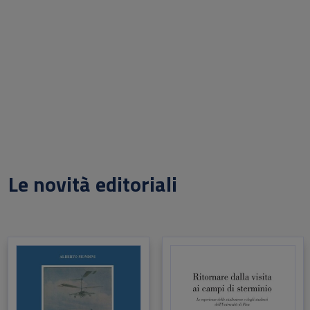
Le novità editoriali