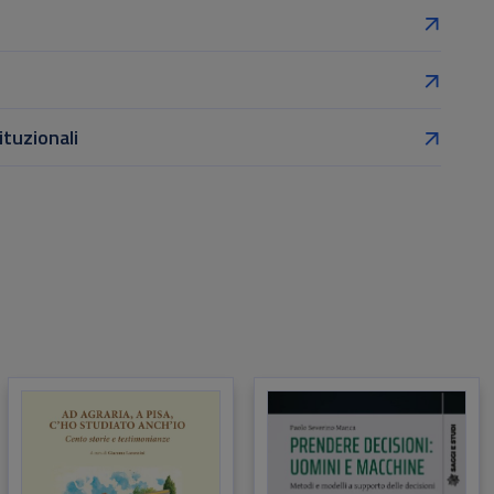
ituzionali