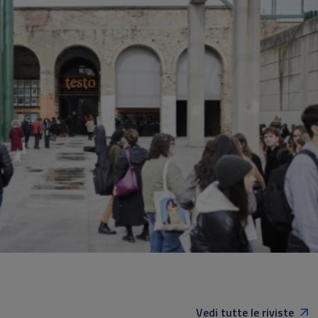
Vedi tutte le riviste