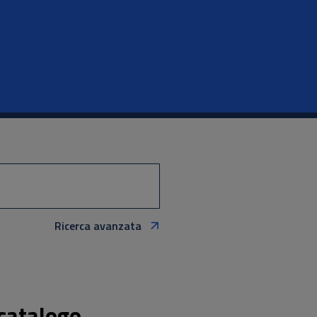
Ricerca avanzata
 catalogo