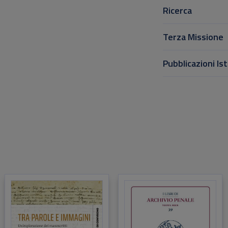
Ricerca
Terza Missione
Pubblicazioni Ist