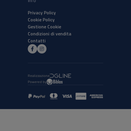
Info
Privacy Policy
Cookie Policy
Gestione Cookie
Condizioni di vendita
Contatti
Realizzazione
Powered by