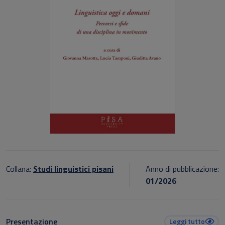
Collana:
Studi linguistici pisani
Anno di pubblicazione:
01/2026
Presentazione
Leggi tutto