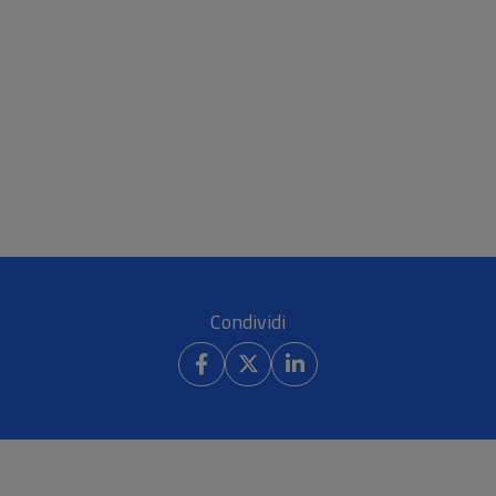
Condividi