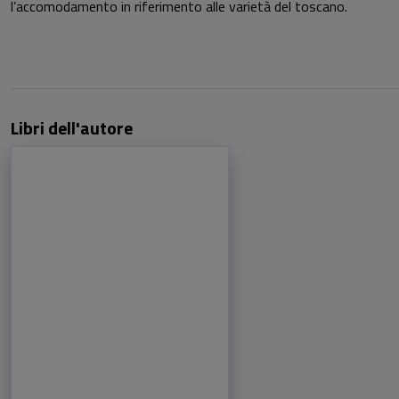
l’accomodamento in riferimento alle varietà del toscano.
Libri dell'autore