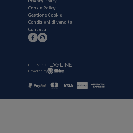
Privacy Policy
Cookie Policy
Gestione Cookie
Condizioni di vendita
Contatti
Realizzazione
Powered by