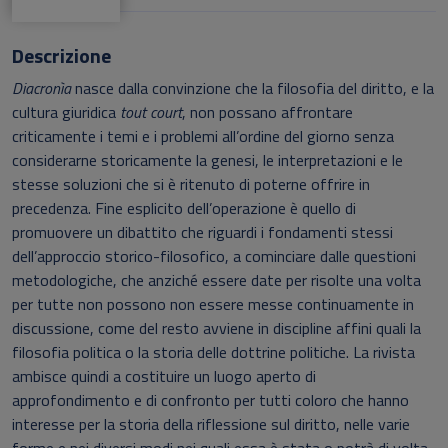
Descrizione
Diacronìa
nasce dalla convinzione che la filosofia del diritto, e la
cultura giuridica
tout court
, non possano affrontare
criticamente i temi e i problemi all’ordine del giorno senza
considerarne storicamente la genesi, le interpretazioni e le
stesse soluzioni che si è ritenuto di poterne offrire in
precedenza. Fine esplicito dell’operazione è quello di
promuovere un dibattito che riguardi i fondamenti stessi
dell’approccio storico-filosofico, a cominciare dalle questioni
metodologiche, che anziché essere date per risolte una volta
per tutte non possono non essere messe continuamente in
discussione, come del resto avviene in discipline affini quali la
filosofia politica o la storia delle dottrine politiche. La rivista
ambisce quindi a costituire un luogo aperto di
approfondimento e di confronto per tutti coloro che hanno
interesse per la storia della riflessione sul diritto, nelle varie