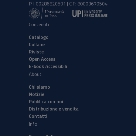
P.I. 00286820501 | C.F: 80003670504
Contenuti
Catalogo
Collane
Riviste
Open Access
E-book Accessibili
About
Chi siamo
Notizie
Pubblica con noi
Distribuzione e vendita
Contatti
Info