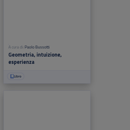
A cura di:
Paolo Bussotti
Geometria, intuizione,
esperienza
Libro