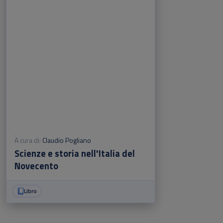
A cura di:
Claudio Pogliano
Scienze e storia nell'Italia del
Novecento
Libro