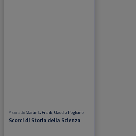
A cura di:
Martin L. Frank
,
Claudio Pogliano
Scorci di Storia della Scienza