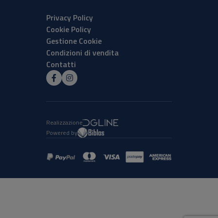
Privacy Policy
Cookie Policy
Gestione Cookie
Condizioni di vendita
Contatti
Realizzazione
Powered by