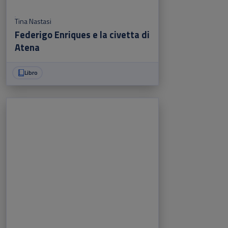
Tina Nastasi
Federigo Enriques e la civetta di
Atena
Libro