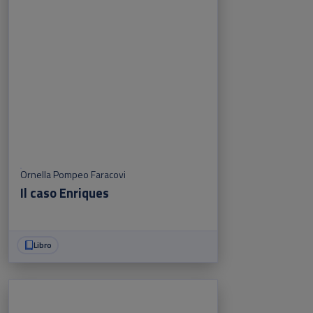
Ornella Pompeo Faracovi
Il caso Enriques
Libro