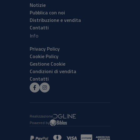
Notizie
Pubblica con noi
Distribuzione e vendita
Contatti
Info
Privacy Policy
Cookie Policy
Gestione Cookie
Condizioni di vendita
Contatti
Realizzazione
Powered by