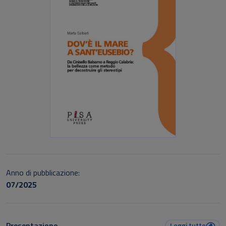
Anno di pubblicazione:
07/2025
Presentazione
Leggi tutto