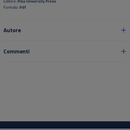
Editore
Pisa University Press
Formato
Pdf
Autore
Commenti