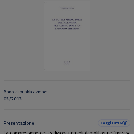
Anno di pubblicazione:
03/2013
Presentazione
Leggi tutto
La compressione dei tradizionali rimedi demolitori nell’impresa