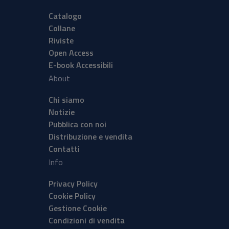
Catalogo
Collane
Riviste
Open Access
E-book Accessibili
About
Chi siamo
Notizie
Pubblica con noi
Distribuzione e vendita
Contatti
Info
Privacy Policy
Cookie Policy
Gestione Cookie
Condizioni di vendita