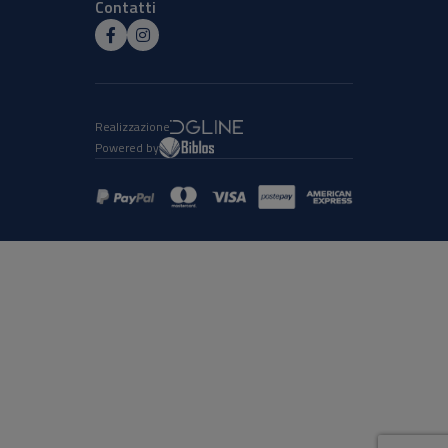
Contatti
Realizzazione
Powered by