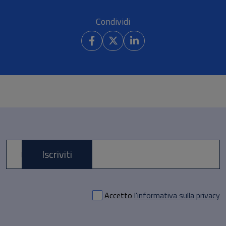
Condividi
Iscriviti
E-mail *
Accetto
l'informativa sulla privacy