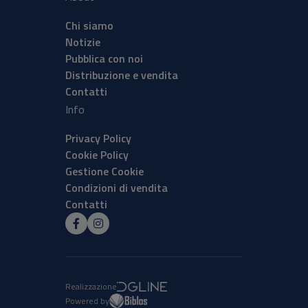
Chi siamo
Notizie
Pubblica con noi
Distribuzione e vendita
Contatti
Info
Privacy Policy
Cookie Policy
Gestione Cookie
Condizioni di vendita
Contatti
Realizzazione
Powered by