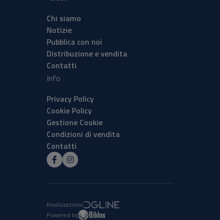
Chi siamo
Notizie
Pubblica con noi
Distribuzione e vendita
Contatti
Info
Privacy Policy
Cookie Policy
Gestione Cookie
Condizioni di vendita
Contatti
Realizzazione
Powered by