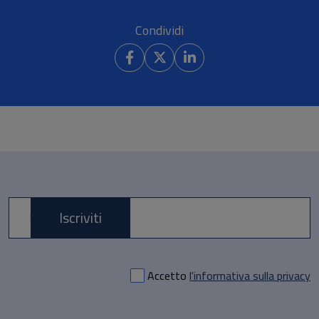
Condividi
Iscriviti
E-mail *
Accetto
l'informativa sulla privacy