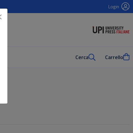
Login
Cerca
Carrello