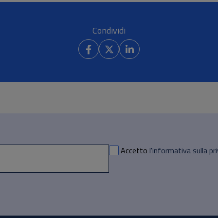
Condividi
Accetto
l'informativa sulla pr