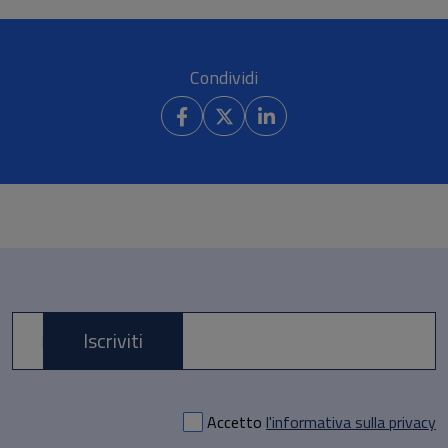
Condividi
Iscriviti
E-mail *
Accetto
l'informativa sulla privacy