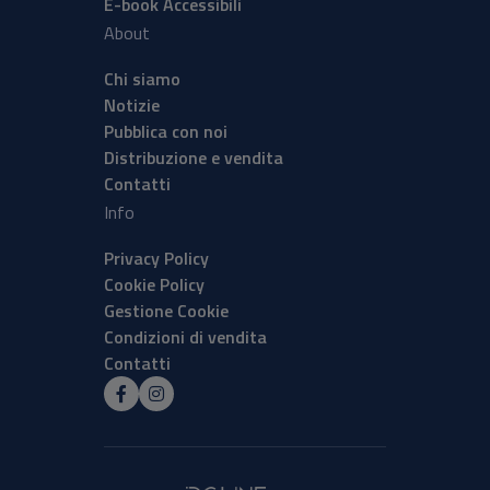
E-book Accessibili
About
Chi siamo
Notizie
Pubblica con noi
Distribuzione e vendita
Contatti
Info
Privacy Policy
Cookie Policy
Gestione Cookie
Condizioni di vendita
Contatti