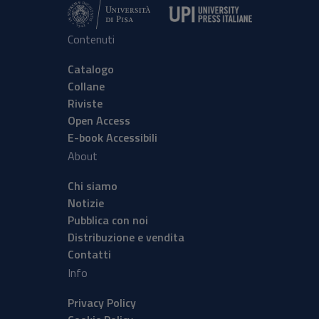
Contenuti
Catalogo
Collane
Riviste
Open Access
E-book Accessibili
About
Chi siamo
Notizie
Pubblica con noi
Distribuzione e vendita
Contatti
Info
Privacy Policy