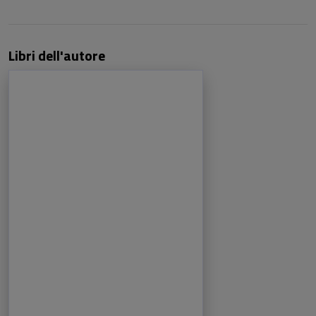
Libri dell'autore