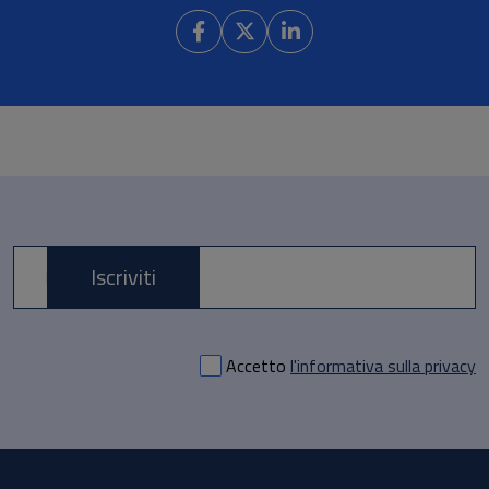
Iscriviti
E-mail *
Accetto
l'informativa sulla privacy