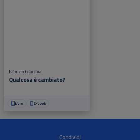
Fabrizio Coticchia
Qualcosa è cambiato?
Libro
E-book
Condividi