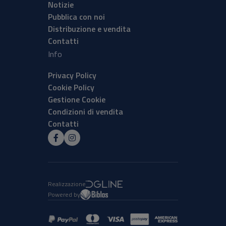
Notizie
Pubblica con noi
Distribuzione e vendita
Contatti
Info
Privacy Policy
Cookie Policy
Gestione Cookie
Condizioni di vendita
Contatti
Realizzazione
Powered by