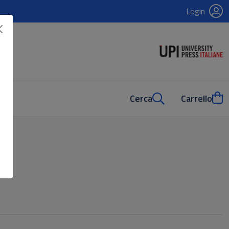
Login
Cerca
Carrello