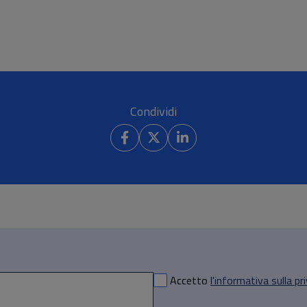
Condividi
Accetto
l'informativa sulla pr