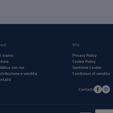
out
Info
i siamo
Privacy Policy
tizie
Cookie Policy
bblica con noi
Gestione Cookie
stribuzione e vendita
Condizioni di vendita
ntatti
Contatti