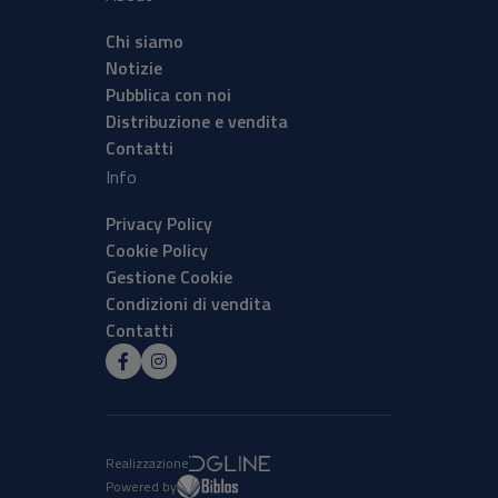
Chi siamo
Notizie
Pubblica con noi
Distribuzione e vendita
Contatti
Info
Privacy Policy
Cookie Policy
Gestione Cookie
Condizioni di vendita
Contatti
Realizzazione
Powered by