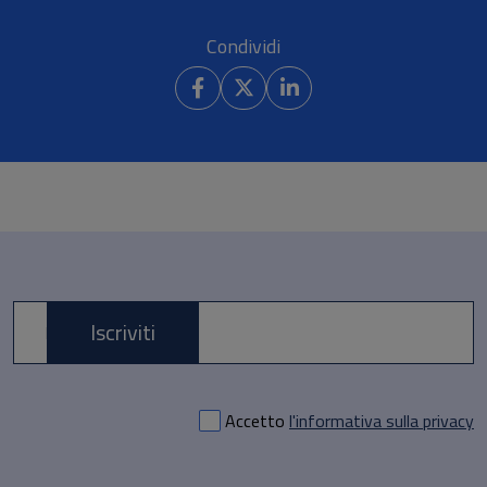
Condividi
Iscriviti
E-mail *
Accetto
l'informativa sulla privacy