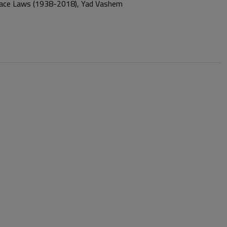
an Race Laws (1938-2018), Yad Vashem