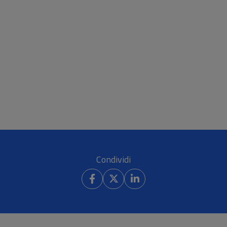
Condividi