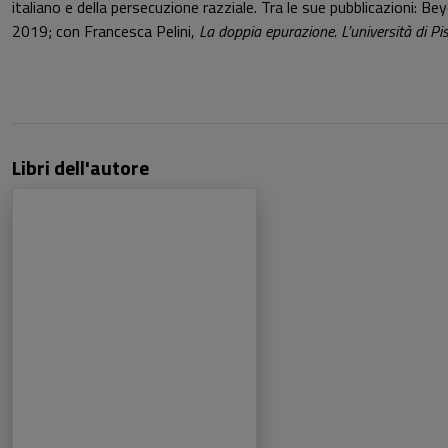
italiano e della persecuzione razziale. Tra le sue pubblicazion
2019; con Francesca Pelini,
La doppia epurazione. L’università di Pis
Libri dell'autore