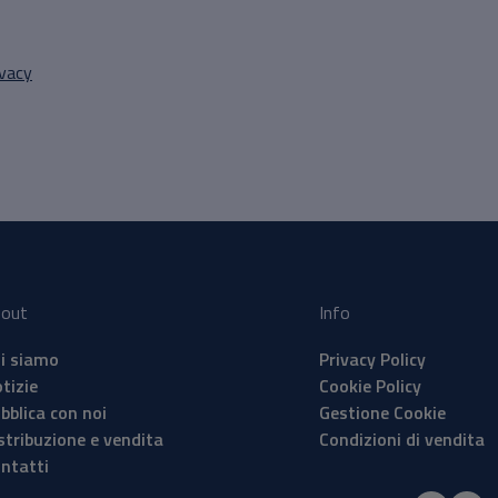
ivacy
out
Info
i siamo
Privacy Policy
tizie
Cookie Policy
bblica con noi
Gestione Cookie
stribuzione e vendita
Condizioni di vendita
ntatti