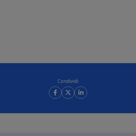
Condividi