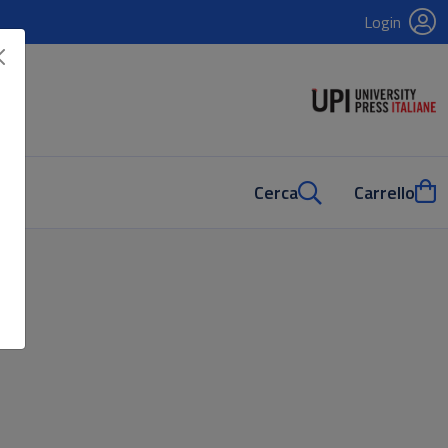
Login
Cerca
Carrello