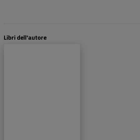
Libri dell'autore