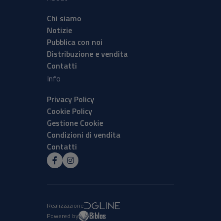
Chi siamo
Notizie
Pubblica con noi
Distribuzione e vendita
Contatti
Info
Privacy Policy
Cookie Policy
Gestione Cookie
Condizioni di vendita
Contatti
Realizzazione
Powered by