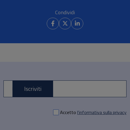
Condividi
Iscriviti
E-mail *
Accetto
l'informativa sulla privacy