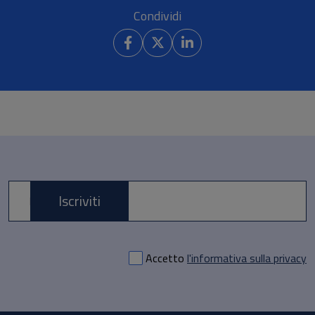
Condividi
Iscriviti
E-mail *
Accetto
l'informativa sulla privacy