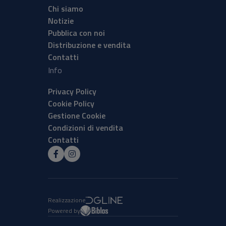
Chi siamo
Notizie
Pubblica con noi
Distribuzione e vendita
Contatti
Info
Privacy Policy
Cookie Policy
Gestione Cookie
Condizioni di vendita
Contatti
Realizzazione
Powered by