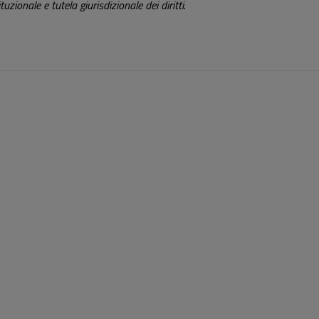
tuzionale e tutela giurisdizionale dei diritti
.