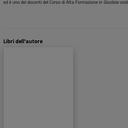
ed è uno dei docenti del Corso di Alta Formazione in
Giustizia costi
Libri dell'autore