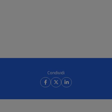
Condividi