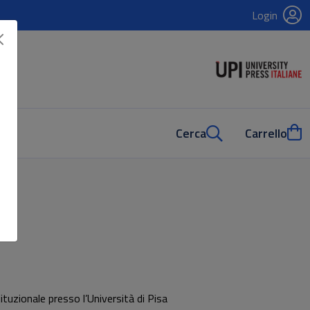
Login
Cerca
Carrello
tituzionale presso l’Università di Pisa