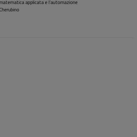
 la matematica applicata e l’automazione
 Cherubino