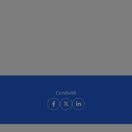
Condividi