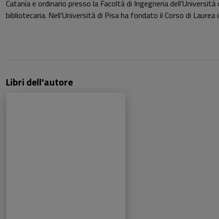
Catania e ordinario presso la Facoltà di Ingegneria dell’Università
bibliotecaria. Nell’Università di Pisa ha fondato il Corso di Laurea
Libri dell'autore