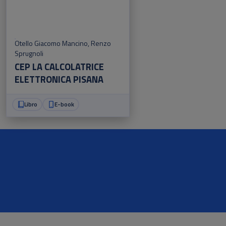
Otello Giacomo Mancino
,
Renzo
Sprugnoli
CEP LA CALCOLATRICE
ELETTRONICA PISANA
Libro
E-book