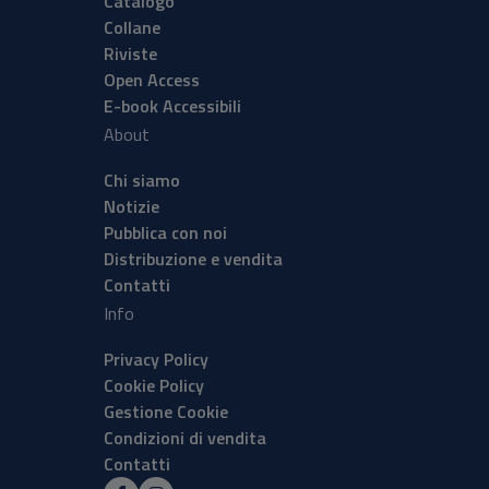
Catalogo
Collane
Riviste
Open Access
E-book Accessibili
About
Chi siamo
Notizie
Pubblica con noi
Distribuzione e vendita
Contatti
Info
Privacy Policy
Cookie Policy
Gestione Cookie
Condizioni di vendita
Contatti