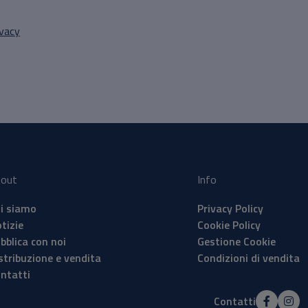
ivacy
out
Info
i siamo
Privacy Policy
tizie
Cookie Policy
bblica con noi
Gestione Cookie
stribuzione e vendita
Condizioni di vendita
ntatti
Contatti