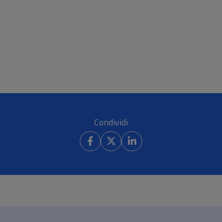
Condividi