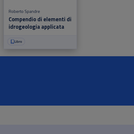
Roberto Spandre
Compendio di elementi di
idrogeologia applicata
Libro