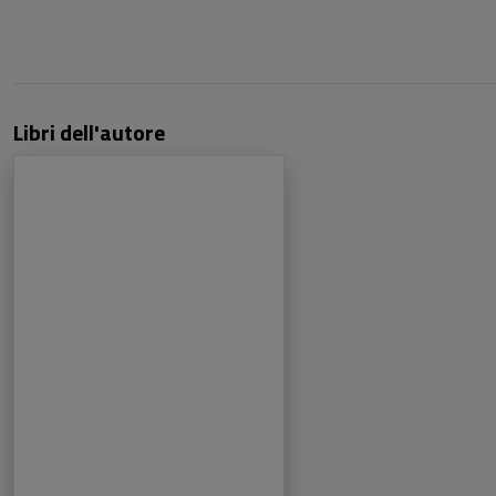
Libri dell'autore