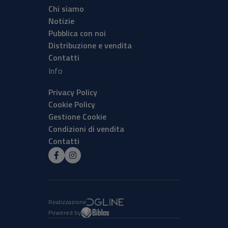
Chi siamo
Notizie
Pubblica con noi
Distribuzione e vendita
Contatti
Info
Privacy Policy
Cookie Policy
Gestione Cookie
Condizioni di vendita
Contatti
Realizzazione
Powered by