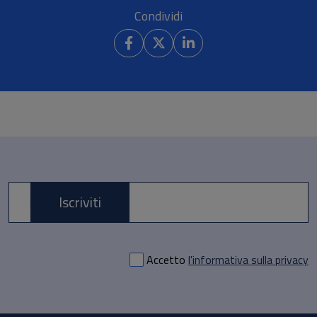
Condividi
Iscriviti
E-mail *
Accetto
l'informativa sulla privacy