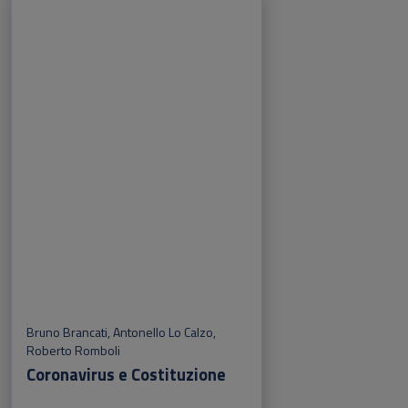
Bruno Brancati
,
Antonello Lo Calzo
,
Roberto Romboli
Coronavirus e Costituzione