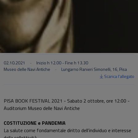
02.10.2021
Inizio h 12.00 - Fine h 13.30
Museo delle Navi Antiche
Lungarno Ranieri Simonelli, 16, Pisa
Scarica l'allegato
PISA BOOK FESTIVAL 2021 - Sabato 2 ottobre, ore 12:00 -
Auditorium Museo delle Navi Antiche
COSTITUZIONE e PANDEMIA
La salute come fondamentale diritto dell’individuo e interesse
della collettività