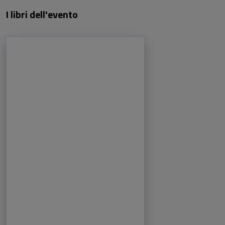
I libri dell'evento