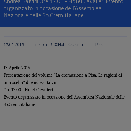
Andrea Salvini Ore 17.00 - Hotel Cavalieri Evento
organizzato in occasione dell'Assemblea
Nazionale delle So.Crem. italiane
17.04.2015
Inizio h 17.00
Hotel Cavalieri
, Pisa
17 Aprile 2015
Presentazione del volume "La cremazione a Pisa. Le ragioni di
una scelta" di Andrea Salvini
Ore 17.00 - Hotel Cavalieri
Evento organizzato in occasione dell'Assemblea Nazionale delle
So.Crem. italiane