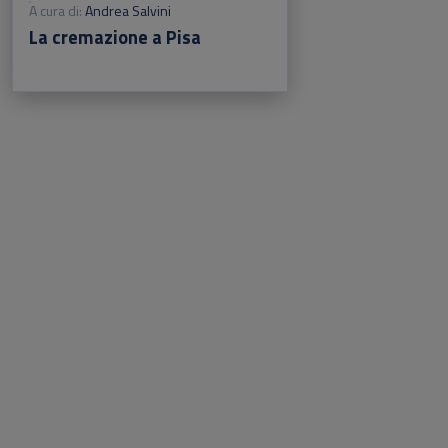
A cura di:
Andrea Salvini
La cremazione a Pisa