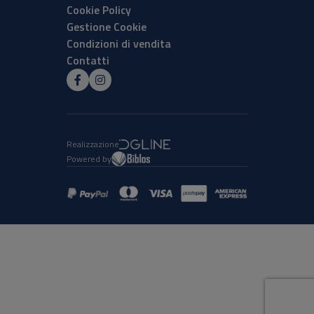
Cookie Policy
Gestione Cookie
Condizioni di vendita
Contatti
Realizzazione
Powered by