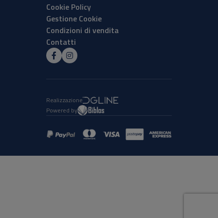
Cookie Policy
Gestione Cookie
Condizioni di vendita
Contatti
Realizzazione
Powered by