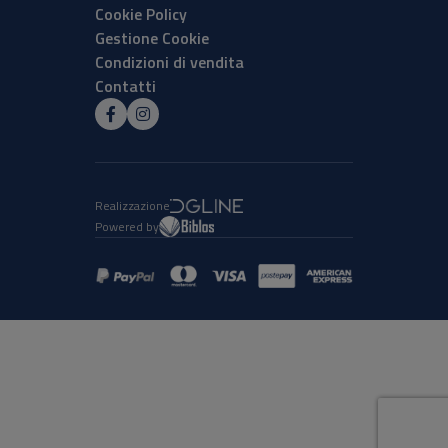
Cookie Policy
Gestione Cookie
Condizioni di vendita
Contatti
Realizzazione
Powered by