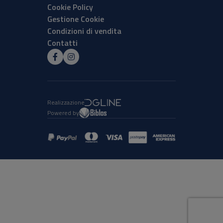
Cookie Policy
Gestione Cookie
Condizioni di vendita
Contatti
Realizzazione
Powered by