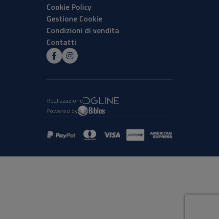
Cookie Policy
Gestione Cookie
Condizioni di vendita
Contatti
Realizzazione
Powered by