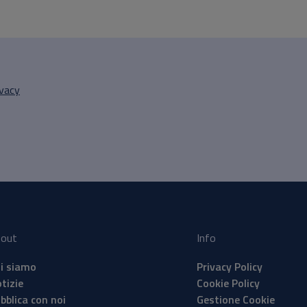
ivacy
out
Info
i siamo
Privacy Policy
tizie
Cookie Policy
bblica con noi
Gestione Cookie