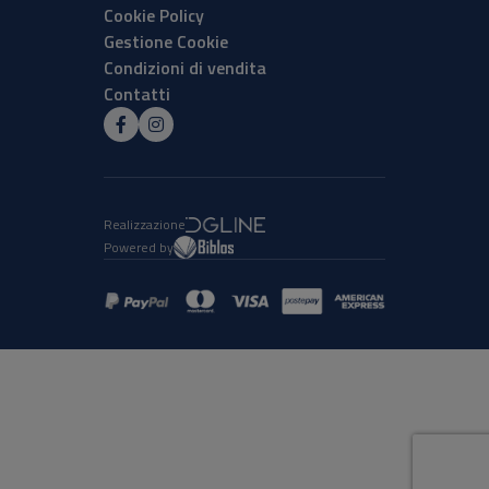
Cookie Policy
Gestione Cookie
Condizioni di vendita
Contatti
Realizzazione
Powered by