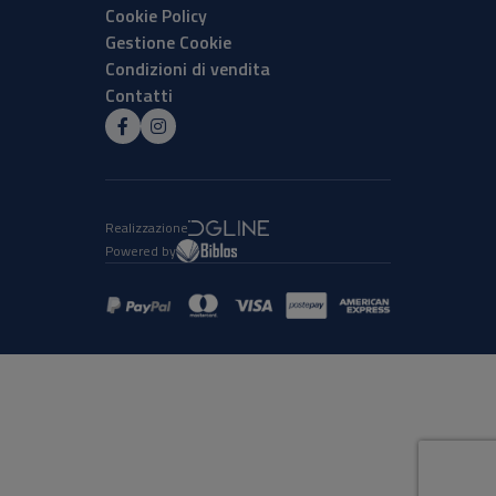
Cookie Policy
Gestione Cookie
Condizioni di vendita
Contatti
Realizzazione
Powered by