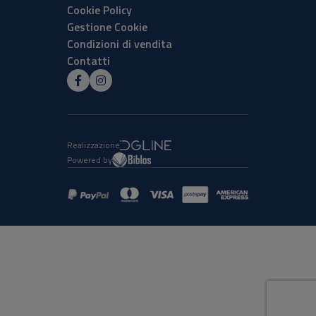
Cookie Policy
Gestione Cookie
Condizioni di vendita
Contatti
Realizzazione
Powered by