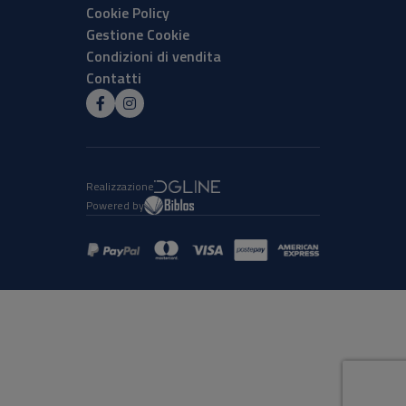
Cookie Policy
Gestione Cookie
Condizioni di vendita
Contatti
Realizzazione
Powered by