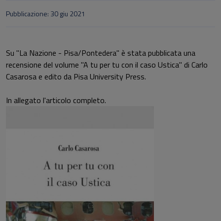
Pubblicazione: 30 giu 2021
Su "La Nazione - Pisa/Pontedera" è stata pubblicata una
recensione del volume "A tu per tu con il caso Ustica" di Carlo
Casarosa e edito da Pisa University Press.
In allegato l'articolo completo.