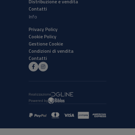
Distribuzione e vendita
Contatti
Info
Privacy Policy
Cookie Policy
Gestione Cookie
Condizioni di vendita
Contatti
Realizzazione
Powered by