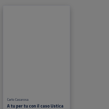
Carlo Casarosa
A tu per tu con il caso Ustica