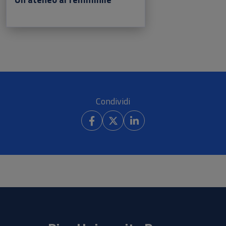
Condividi