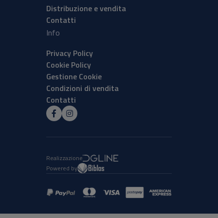
Distribuzione e vendita
Contatti
Info
Privacy Policy
Cookie Policy
Gestione Cookie
Condizioni di vendita
Contatti
Realizzazione
Powered by