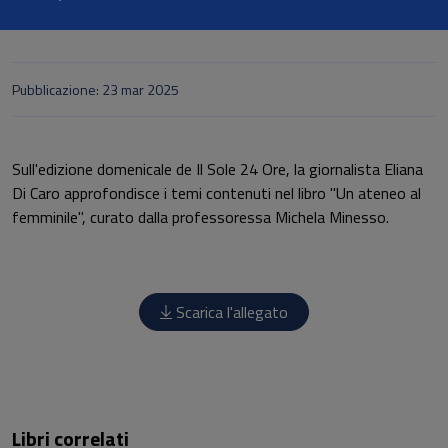
Pubblicazione: 23 mar 2025
Sull'edizione domenicale de Il Sole 24 Ore, la giornalista Eliana
Di Caro approfondisce i temi contenuti nel libro "Un ateneo al
femminile", curato dalla professoressa Michela Minesso.
Scarica l'allegato
Libri correlati