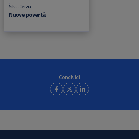
Silvia Cervia
Nuove povertà
Condividi