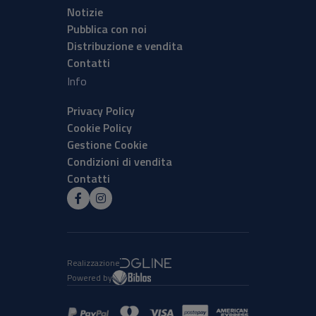
Notizie
Pubblica con noi
Distribuzione e vendita
Contatti
Info
Privacy Policy
Cookie Policy
Gestione Cookie
Condizioni di vendita
Contatti
Realizzazione
Powered by