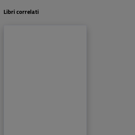
Libri correlati