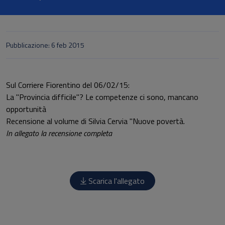
Pubblicazione: 6 feb 2015
Sul Corriere Fiorentino del 06/02/15:
La "Provincia difficile"? Le competenze ci sono, mancano
opportunità
Recensione al volume di Silvia Cervia "Nuove povertà.
In allegato la recensione completa
Scarica l'allegato