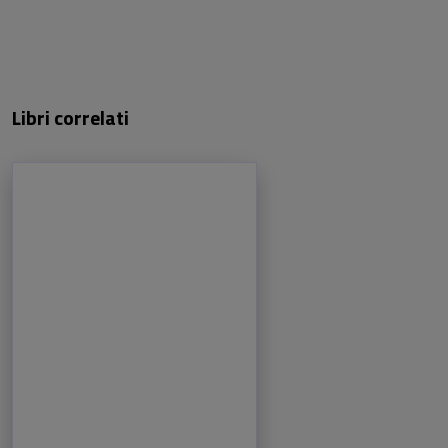
Libri correlati