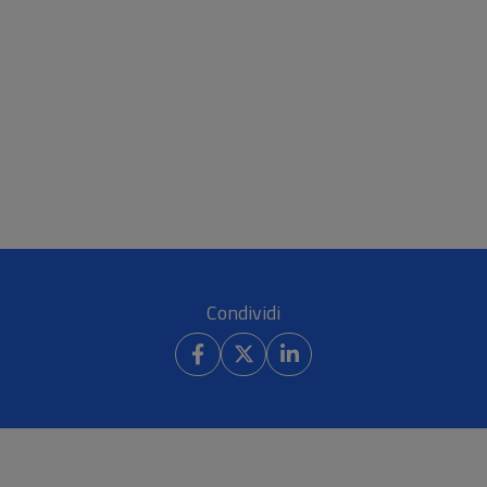
Condividi