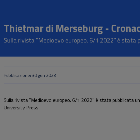
Thietmar di Merseburg - Crona
Sulla rivista "Medioevo europeo. 6/1 2022" è stata 
Pubblicazione: 30 gen 2023
Sulla rivista "Medioevo europeo. 6/1 2022" è stata pubblicata u
University Press