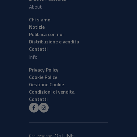
About
Chi siamo
Notizie
Pubblica con noi
Distribuzione e vendita
Contatti
Info
Privacy Policy
Cookie Policy
Gestione Cookie
Condizioni di vendita
Contatti
Realizzazione