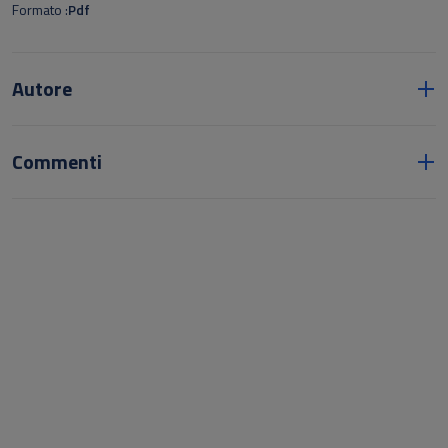
Formato
Pdf
Autore
Commenti