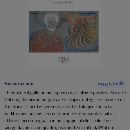
Presentazione
Leggi tutto
Il filosofo e il gallo prende spunto dalle ultime parole di Socrate
“Critone, dobbiamo un gallo a Esculapio, dateglielo e non ve ne
dimenticate” per tessere un racconto dialogico che si fa
meditazione sul mistero dell’uomo e sul senso della vita. Il
lettore è accompagnato in un viaggio intellettuale che si
svolge davanti a un quadro, realmente dipinto dall’Autore. I