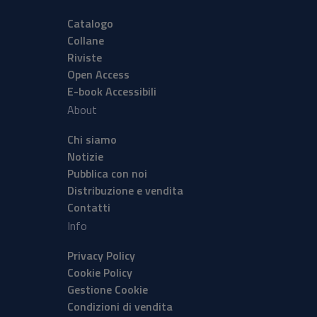
Catalogo
Collane
Riviste
Open Access
E-book Accessibili
About
Chi siamo
Notizie
Pubblica con noi
Distribuzione e vendita
Contatti
Info
Privacy Policy
Cookie Policy
Gestione Cookie
Condizioni di vendita