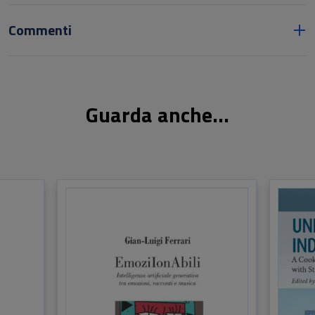
Commenti
Guarda anche...