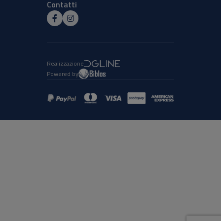
Contatti
Realizzazione
Powered by