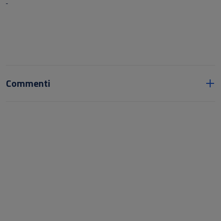
Commenti