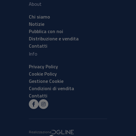
About
Chi siamo
Notizie
Pubblica con noi
Distribuzione e vendita
Contatti
Info
Privacy Policy
Cookie Policy
Gestione Cookie
Condizioni di vendita
Contatti
Realizzazione