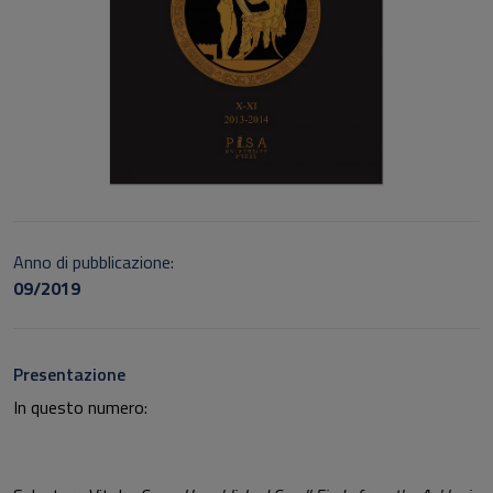
Anno di pubblicazione:
09/2019
Presentazione
In questo numero: