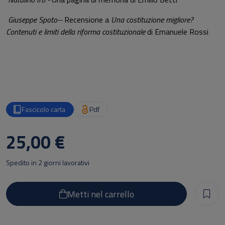
Giuseppe Spoto--
Recensione a
Una costituzione migliore?
Contenuti e limiti della riforma costituzionale
di Emanuele Rossi
Fascicolo carta
Pdf
25,00 €
Spedito in 2 giorni lavorativi
Metti nel carrello