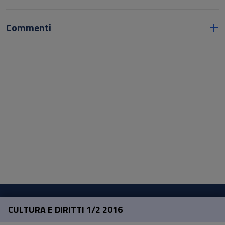
Commenti
CULTURA E DIRITTI 1/2 2016