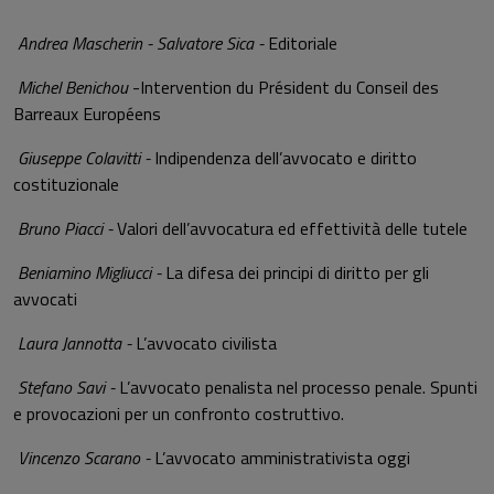
Andrea Mascherin - Salvatore Sica -
Editoriale
Michel Benichou
-Intervention du Président du Conseil des
Barreaux Européens
Giuseppe Colavitti -
Indipendenza dell’avvocato e diritto
costituzionale
Bruno Piacci -
Valori dell’avvocatura ed effettività delle tutele
Beniamino Migliucci -
La difesa dei principi di diritto per gli
avvocati
Laura Jannotta -
L’avvocato civilista
Stefano Savi -
L’avvocato penalista nel processo penale. Spunti
e provocazioni per un confronto costruttivo.
Vincenzo Scarano -
L’avvocato amministrativista oggi