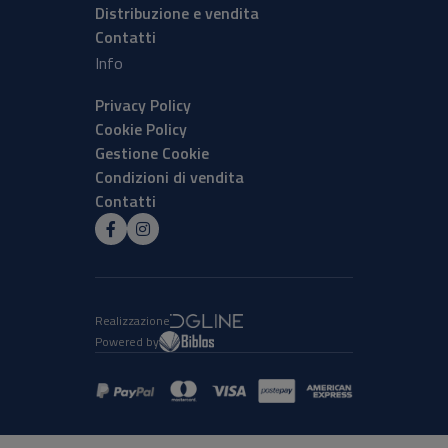
Distribuzione e vendita
Contatti
Info
Privacy Policy
Cookie Policy
Gestione Cookie
Condizioni di vendita
Contatti
Realizzazione
Powered by