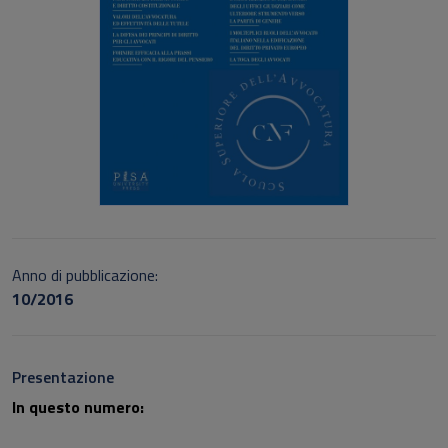
Anno di pubblicazione:
10/2016
Presentazione
In questo numero: